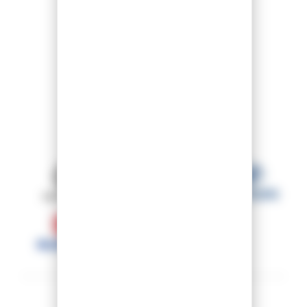
NOS MARQUES